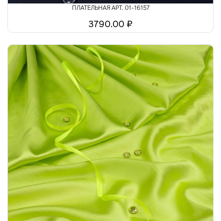
ПЛАТЕЛЬНАЯ АРТ. 01-16157
3790.00 ₽