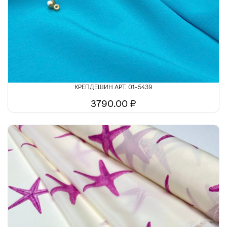
КРЕПДЕШИН АРТ. 01-5439
3790.00 ₽