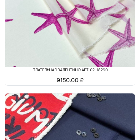
ПЛАТЕЛЬНАЯ ВАЛЕНТИНО АРТ. 02-18290
9150.00 ₽