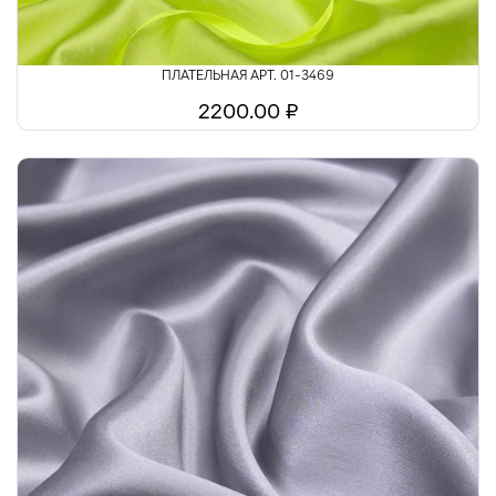
ПЛАТЕЛЬНАЯ АРТ. 01-3469
2200.00 ₽