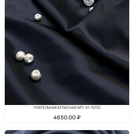
ПЛАТЕЛЬНАЯ АТЛАСНАЯ АРТ. 01-15725
4650.00 ₽