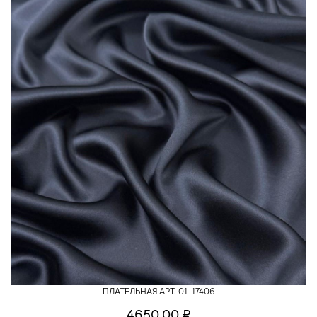
ПЛАТЕЛЬНАЯ АРТ. 01-17406
4650.00 ₽