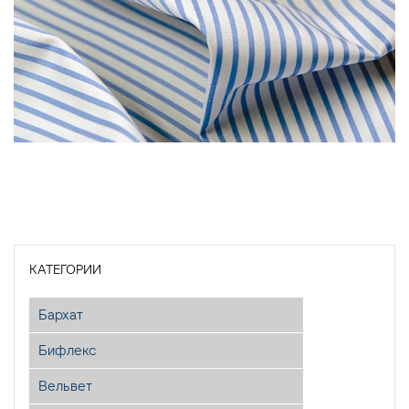
КАТЕГОРИИ
Бархат
Бифлекс
Вельвет