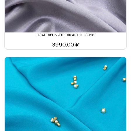
ПЛАТЕЛЬНЫЙ ШЕЛК АРТ. 01-8958
3990.00 ₽