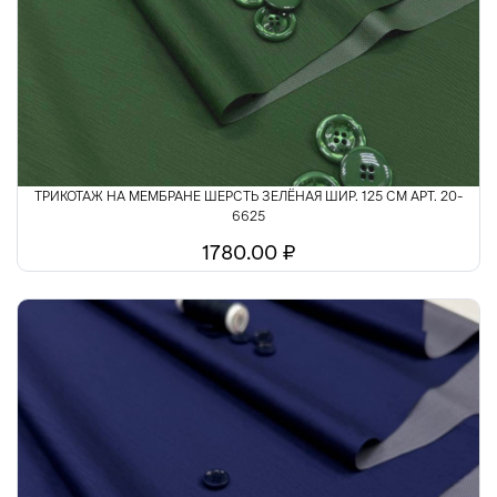
Шелк
Шитьё
ТРИКОТАЖ НА МЕМБРАНЕ ШЕРСТЬ ЗЕЛЁНАЯ ШИР. 125 СМ АРТ. 20-
6625
1780.00 ₽