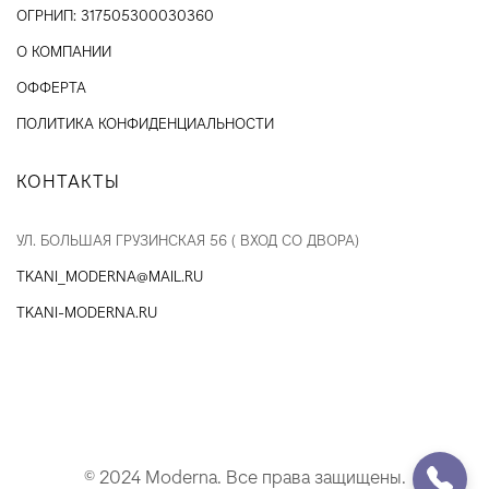
ОГРНИП: 317505300030360
О КОМПАНИИ
ОФФЕРТА
ПОЛИТИКА КОНФИДЕНЦИАЛЬНОСТИ
КОНТАКТЫ
УЛ. БОЛЬШАЯ ГРУЗИНСКАЯ 56 ( ВХОД СО ДВОРА)
TKANI_MODERNA@MAIL.RU
TKANI-MODERNA.RU
© 2024 Moderna. Все права защищены.