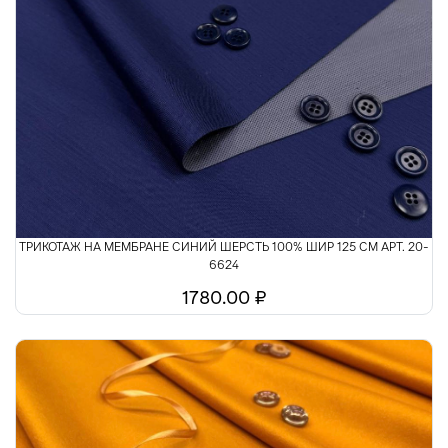
ТРИКОТАЖ НА МЕМБРАНЕ СИНИЙ ШЕРСТЬ 100% ШИР 125 СМ АРТ. 20-
6624
1780.00 ₽