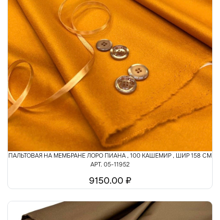
ПАЛЬТОВАЯ НА МЕМБРАНЕ ЛОРО ПИАНА , 100 КАШЕМИР , ШИР 158 СМ
АРТ. 05-11952
9150.00 ₽