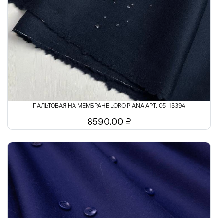
ПАЛЬТОВАЯ НА МЕМБРАНЕ LORO PIANA АРТ. 05-13394
8590.00 ₽