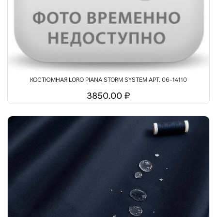
КОСТЮМНАЯ LORO PIANA STORM SYSTEM АРТ. 06-14110
3850.00 ₽