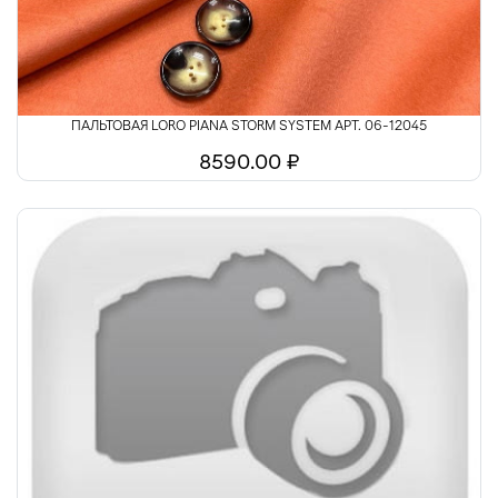
ПАЛЬТОВАЯ LORO PIANA STORM SYSTEM АРТ. 06-12045
8590.00 ₽