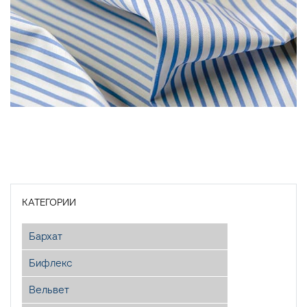
КАТЕГОРИИ
Бархат
Бифлекс
Вельвет