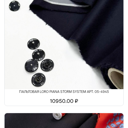
ПАЛЬТОВАЯ LORO PIANA STORM SYSTEM АРТ. 05-4945
10950.00 ₽