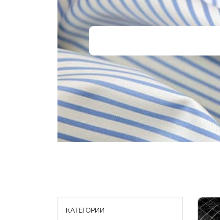
КАТЕГОРИИ