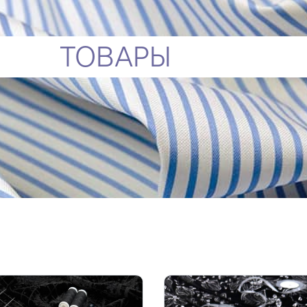
ТОВАРЫ