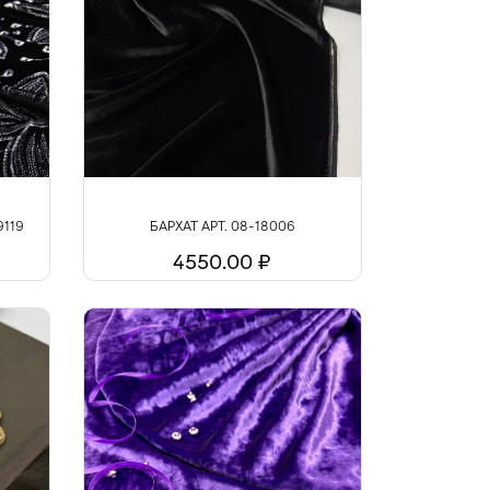
9119
БАРХАТ АРТ. 08-18006
4550.00 ₽