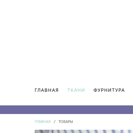
ГЛАВНАЯ
ТКАНИ
ФУРНИТУРА
ГЛАВНАЯ
/
ТОВАРЫ