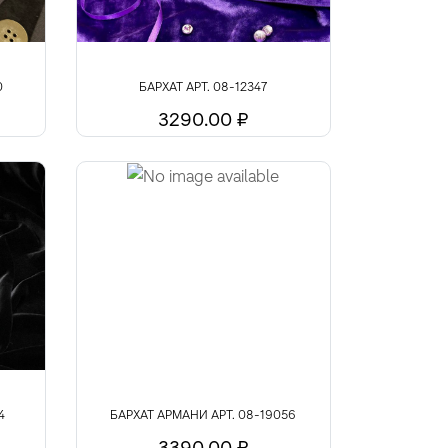
0
БАРХАТ АРТ. 08-12347
3290.00 ₽
4
БАРХАТ АРМАНИ АРТ. 08-19056
3390.00 ₽