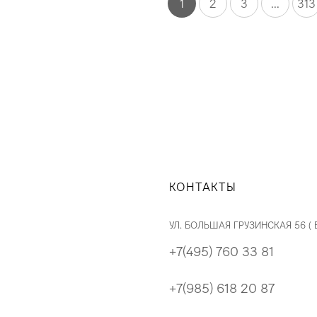
1
2
3
...
313
КОНТАКТЫ
УЛ. БОЛЬШАЯ ГРУЗИНСКАЯ 56 (
+7(495) 760 33 81
+7(985) 618 20 87