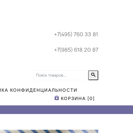
+7(495) 760 33 81
+7(985) 618 20 87
ИКА КОНФИДЕНЦИАЛЬНОСТИ
КОРЗИНА [
0
]