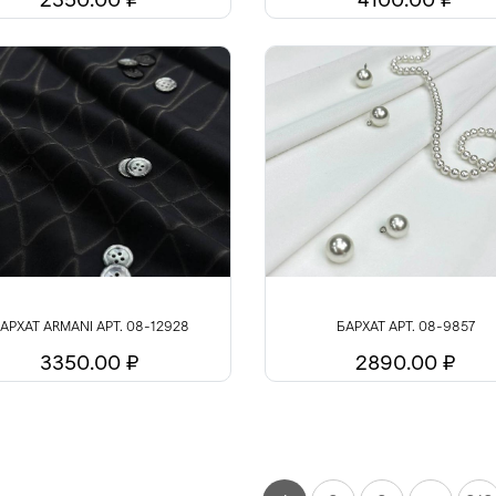
АРХАТ ARMANI АРТ. 08-12928
БАРХАТ АРТ. 08-9857
3350.00 ₽
2890.00 ₽