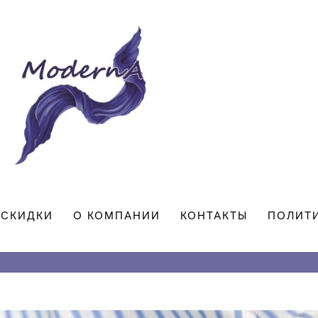
СКИДКИ
О КОМПАНИИ
КОНТАКТЫ
ПОЛИТ